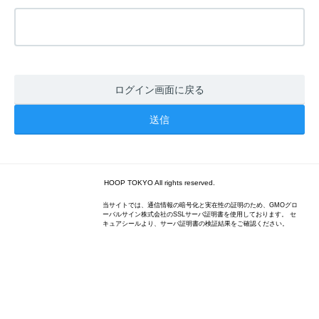
ログイン画面に戻る
HOOP TOKYO All rights reserved.
当サイトでは、通信情報の暗号化と実在性の証明のため、GMOグロ
ーバルサイン株式会社のSSLサーバ証明書を使用しております。 セ
キュアシールより、サーバ証明書の検証結果をご確認ください。