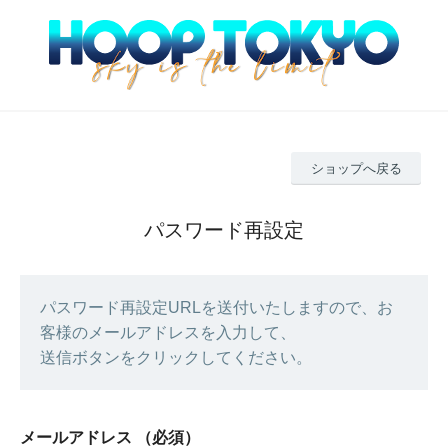
ショップへ戻る
パスワード再設定
パスワード再設定URLを送付いたしますので、お
客様のメールアドレスを入力して、
送信ボタンをクリックしてください。
メールアドレス
（必須）