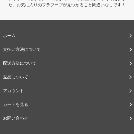
た。お気に入りのフラフープが見つかること間違いなしです！
ホーム
支払い方法について
配送方法について
返品について
アカウント
カートを見る
お問い合わせ