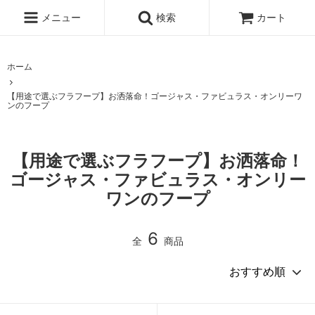
メニュー
検索
カート
ホーム
【用途で選ぶフラフープ】お洒落命！ゴージャス・ファビュラス・オンリーワ
ンのフープ
【用途で選ぶフラフープ】お洒落命！
ゴージャス・ファビュラス・オンリー
ワンのフープ
6
全
商品