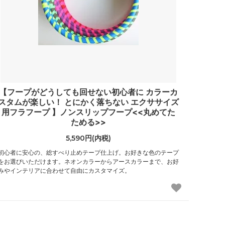
【フープがどうしても回せない初心者に カラーカ
スタムが楽しい！ とにかく落ちない エクササイズ
用フラフープ 】ノンスリップフープ<<丸めてた
ためる>>
5,590円(内税)
初心者に安心の、総すべり止めテープ仕上げ。お好きな色のテープ
をお選びいただけます。ネオンカラーからアースカラーまで、お好
みやインテリアに合わせて自由にカスタマイズ。