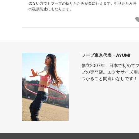
のない方でもフープの折りたたみが楽に行えます。折りたたみ時
の破損防止にもなります。
フープ東京代表・AYUMI
創立2007年、日本で初め
プの専門店。エクササイズ用
つかること間違いなしです！