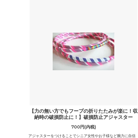
【力の無い方でもフープの折りたたみが楽に！収
納時の破損防止に！】破損防止アジャスター
700円(内税)
アジャスターをつけることでシニア女性やお子様など腕力に自信