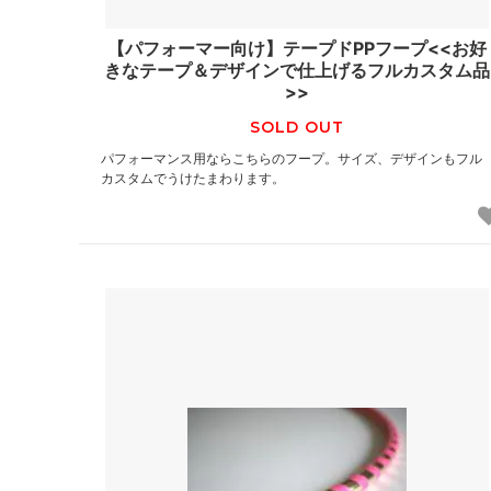
【パフォーマー向け】テープドPPフープ<<お好
きなテープ＆デザインで仕上げるフルカスタム品
>>
SOLD OUT
パフォーマンス用ならこちらのフープ。サイズ、デザインもフル
カスタムでうけたまわります。