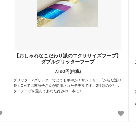
【おしゃれなこだわり派のエクササイズフープ】
ダブルグリッターフープ
7,190円(内税)
グリッター×グリッターでとても華やか！サントリー「からだ巡り
茶」CMで広末涼子さんが使用されたモデルです。2種類のグリッ
ターテープを選んであなた好みの一本に！