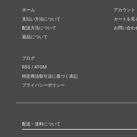
ホーム
アカウント
支払い方法について
カートを見
配送方法について
お問い合わ
返品について
ブログ
RSS
/
ATOM
特定商法取引法に基づく表記
プライバシーポリシー
配送・送料について