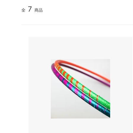
7
全
商品