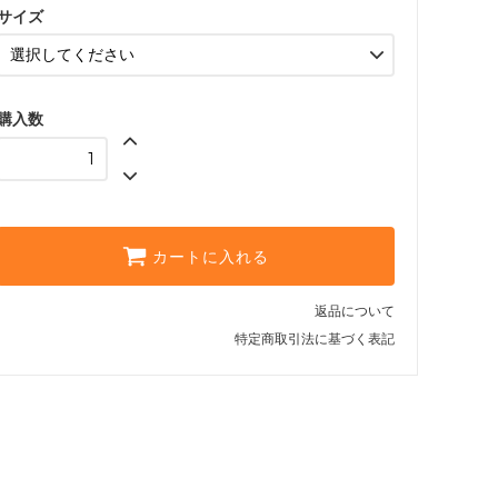
7,490円(内税)
サイズ
購入数
カートに入れる
返品について
特定商取引法に基づく表記