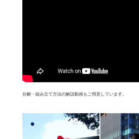
分解・組み立て方法の解説動画もご用意しています。