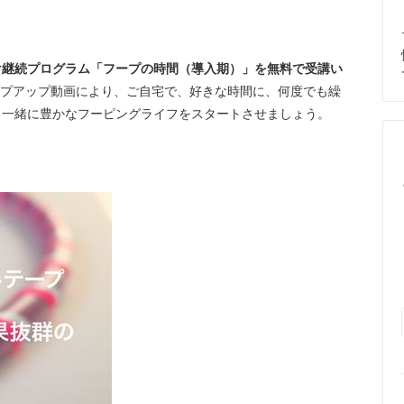
け継続プログラム「フープの時間（導入期）」を無料で受講い
ップアップ動画により、ご自宅で、好きな時間に、何度でも繰
と一緒に豊かなフーピングライフをスタートさせましょう。