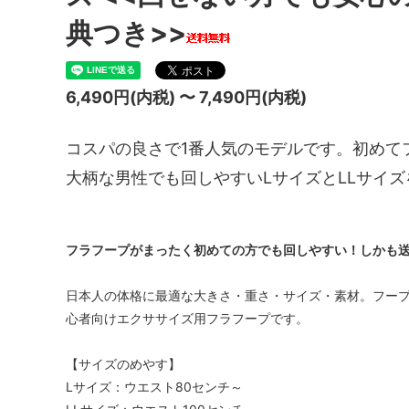
典つき>>
6,490円(内税) 〜 7,490円(内税)
コスパの良さで1番人気のモデルです。初めて
大柄な男性でも回しやすいLサイズとLLサイ
フラフープがまったく初めての方でも回しやすい！しかも送
日本人の体格に最適な大きさ・重さ・サイズ・素材。フー
心者向けエクササイズ用フラフープです。
【サイズのめやす】
Lサイズ：ウエスト80センチ～